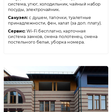
система, утюг, холодильник, чайный набор
посуды, электрочайник.
Санузел:
с душем, тапочки, туалетные
принадлежности, фен, халат (за доп. плату).
Сервис:
Wi-Fi бесплатно, карточная
система замков, смена полотенец, смена
постельного белья, уборка номера.