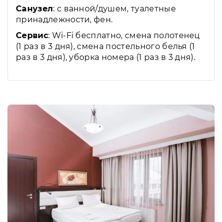
Санузел
: с ванной/душем, туалетные
принадлежности, фен.
Сервис
: Wi-Fi бесплатно, смена полотенец
(1 раз в 3 дня), смена постельного белья (1
раз в 3 дня), уборка номера (1 раз в 3 дня).