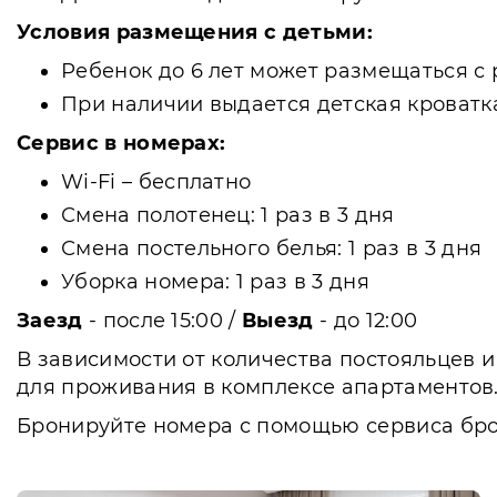
Условия размещения с детьми:
Ребенок до 6 лет может размещаться с 
При наличии выдается детская кроватка 
Сервис в номерах:
Wi-Fi – бесплатно
Смена полотенец: 1 раз в 3 дня
Смена постельного белья: 1 раз в 3 дня
Уборка номера: 1 раз в 3 дня
Заезд
- после 15:00 /
Выезд
- до 12:00
В зависимости от количества постояльцев и
для проживания в комплексе апартаментов
Бронируйте номера с помощью сервиса брон