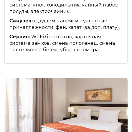
система, утюг, холодильник, чайный набор
посуды, электрочайник.
Санузел:
с душем, тапочки, туалетные
принадлежности, фен, халат (за доп. плату).
Сервис:
Wi-Fi бесплатно, карточная
система замков, смена полотенец, смена
постельного белья, уборка номера.