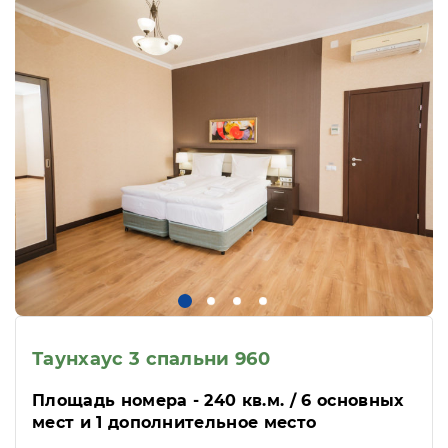
Таунхаус 3 спальни 960
Площадь номера - 240 кв.м. / 6 основных
мест и 1 дополнительное место