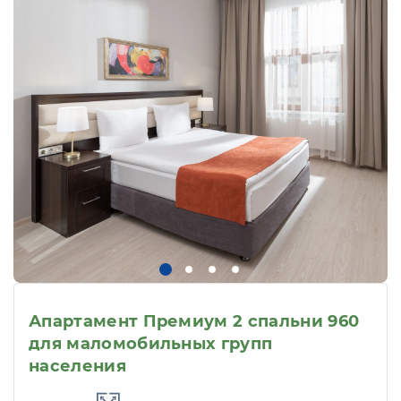
Апартамент Премиум 2 спальни 960
для маломобильных групп
населения