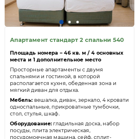
Апартамент стандарт 2 спальни 540
Площадь номера – 46 кв. м / 4 основных
места и 1 дополнительное место
Просторные апартаменты с двумя
спальнями и гостиной, в которой
располагается кухня, обеденная зона и
мягкий диван для отдыха.
Мебель:
вешалка, диван, зеркало, 4 кровати
односпальные, прикроватные тумбочки,
стол, стулья, шкаф.
Оборудование:
гладильная доска, набор
посуды, плита электрическая,
посудомоечная машина, сейф, сплит-