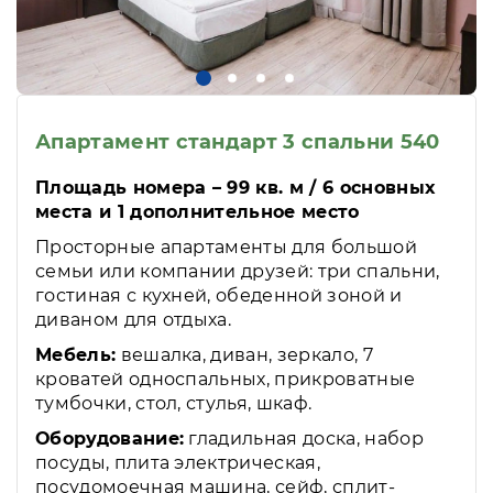
Апартамент стандарт 3 спальни 540
Площадь номера – 99 кв. м / 6 основных
места и 1 дополнительное место
Просторные апартаменты для большой
семьи или компании друзей: три спальни,
гостиная с кухней, обеденной зоной и
диваном для отдыха.
Мебель:
вешалка, диван, зеркало, 7
кроватей односпальных, прикроватные
тумбочки, стол, стулья, шкаф.
Оборудование:
гладильная доска, набор
посуды, плита электрическая,
посудомоечная машина, сейф, сплит-