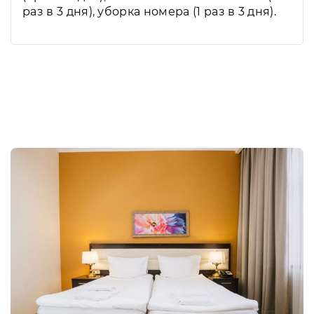
раз в 3 дня), уборка номера (1 раз в 3 дня).