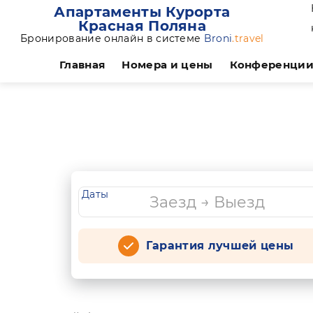
Апартаменты Курорта
Красная Поляна
Бронирование онлайн в системе
Broni
.travel
Главная
Номера и цены
Конференци
Даты
Гарантия лучшей цены