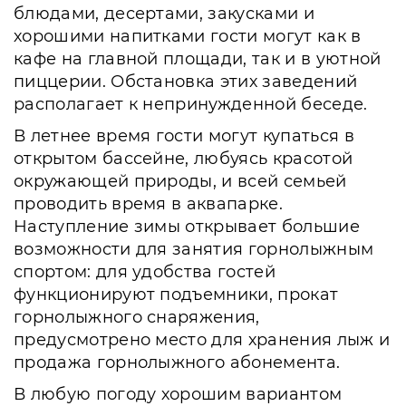
блюдами, десертами, закусками и
хорошими напитками гости могут как в
кафе на главной площади, так и в уютной
пиццерии. Обстановка этих заведений
располагает к непринужденной беседе.
В летнее время гости могут купаться в
открытом бассейне, любуясь красотой
окружающей природы, и всей семьей
проводить время в аквапарке.
Наступление зимы открывает большие
возможности для занятия горнолыжным
спортом: для удобства гостей
функционируют подъемники, прокат
горнолыжного снаряжения,
предусмотрено место для хранения лыж и
продажа горнолыжного абонемента.
В любую погоду хорошим вариантом