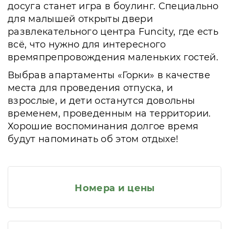
досуга станет игра в боулинг. Специально
для малышей открыты двери
развлекательного центра Funcity, где есть
всё, что нужно для интересного
времяпрепровождения маленьких гостей.
Выбрав апартаменты «Горки» в качестве
места для проведения отпуска, и
взрослые, и дети останутся довольны
временем, проведенным на территории.
Хорошие воспоминания долгое время
будут напоминать об этом отдыхе!
Номера и цены