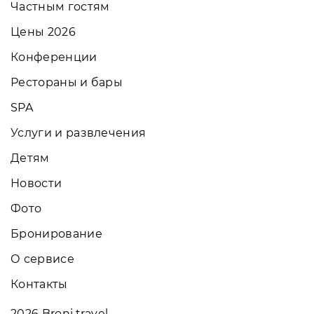
Частным гостям
Цены 2026
Конференции
Рестораны и бары
SPA
Услуги и развлечения
Детям
Новости
Фото
Бронирование
О сервисе
Контакты
2026
Broni.travel