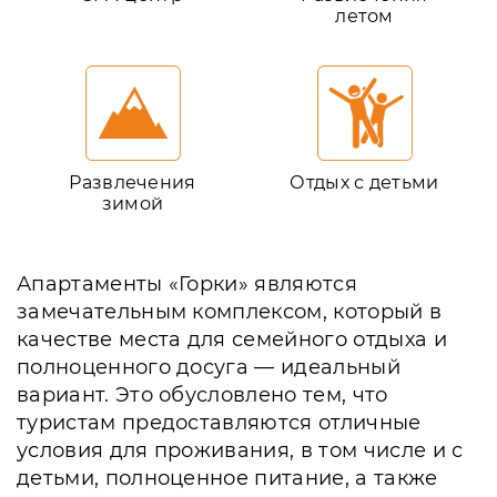
летом
Развлечения
Отдых с детьми
зимой
Апартаменты «Горки» являются
замечательным комплексом, который в
качестве места для семейного отдыха и
полноценного досуга — идеальный
вариант. Это обусловлено тем, что
туристам предоставляются отличные
условия для проживания, в том числе и с
детьми, полноценное питание, а также