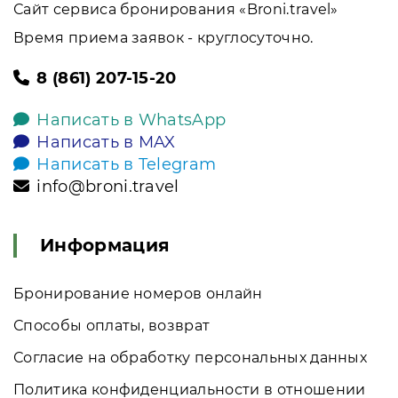
Сайт сервиса бронирования «Broni.travel»
Время приема заявок - круглосуточно.
8 (861) 207-15-20
Написать в WhatsApp
Написать в MAX
Написать в Telegram
info@broni.travel
Информация
Бронирование номеров онлайн
Способы оплаты, возврат
Согласие на обработку персональных данных
Политика конфиденциальности в отношении