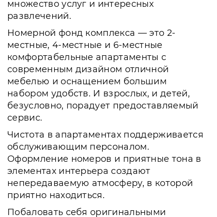
множество услуг и интересных
развлечений.
Номерной фонд комплекса — это 2-
местные, 4-местные и 6-местные
комфортабельные апартаменты с
современным дизайном отличной
мебелью и оснащением большим
набором удобств. И взрослых, и детей,
безусловно, порадует предоставляемый
сервис.
Чистота в апартаментах поддерживается
обслуживающим персоналом.
Оформление номеров и приятные тона в
элементах интерьера создают
непередаваемую атмосферу, в которой
приятно находиться.
Побаловать себя оригинальными