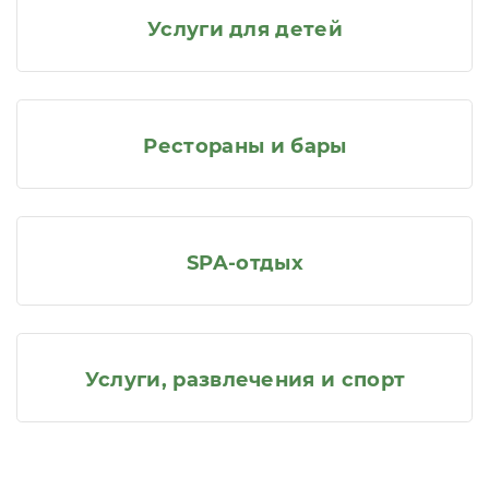
Услуги для детей
Рестораны и бары
SPA-отдых
Услуги, развлечения и спорт