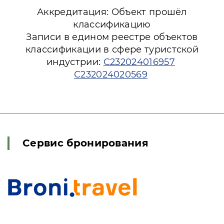
Аккредитация: Объект прошёл
классификацию
Записи в едином реестре объектов
классификации в сфере туристской
индустрии:
С232024016957
С232024020569
Сервис бронирования