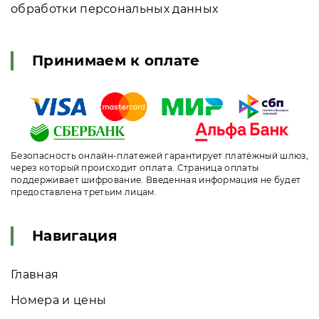
обработки персональных данных
Принимаем к оплате
Безопасность онлайн-платежей гарантирует платёжный шлюз,
через который происходит оплата. Страница оплаты
поддерживает шифрование. Введенная информация не будет
предоставлена третьим лицам.
Навигация
Главная
Номера и цены