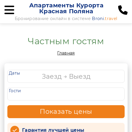
Апартаменты Курорта
Красная Поляна
Бронирование онлайн в системе
Broni
.travel
Частным гостям
Главная
Даты
Гости
Показать цены
Гарантия лучшей цены