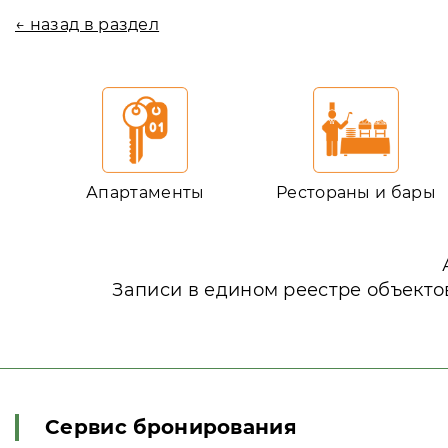
← назад в раздел
Апартаменты
Рестораны и бары
Записи в едином реестре объекто
Сервис бронирования