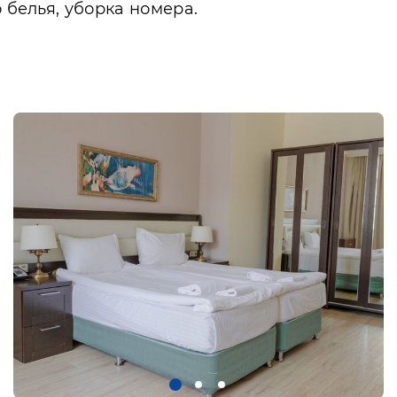
 белья, уборка номера.