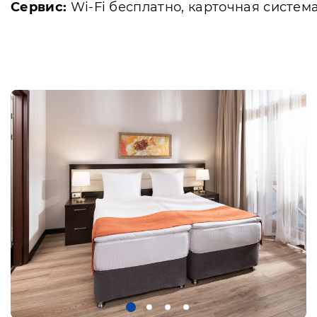
Сервис:
Wi-Fi бесплатно, карточная система