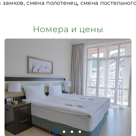
 замков, смена полотенец, смена постельного
Номера и цены