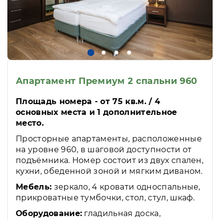
Апартамент Премиум 2 спальни 960
Площадь номера - от 75 кв.м. / 4
основных места и 1 дополнительное
место.
Просторные апартаменты, расположенные
на уровне 960, в шаговой доступности от
подъёмника. Номер состоит из двух спален,
кухни, обеденной зоной и мягким диваном.
Мебель:
зеркало, 4 кровати односпальные,
прикроватные тумбочки, стол, стул, шкаф.
Оборудование:
гладильная доска,