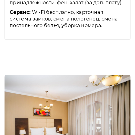
принадлежности, фен, халат (за доп. плату).
Сервис:
Wi-Fi бесплатно, карточная
система замков, смена полотенец, смена
постельного белья, уборка номера.