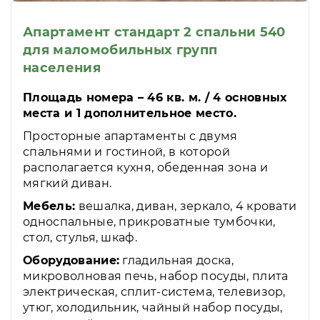
Апартамент стандарт 2 спальни 540
для маломобильных групп
населения
Площадь номера – 46 кв. м. / 4 основных
места и 1 дополнительное место.
Просторные апартаменты с двумя
спальнями и гостиной, в которой
располагается кухня, обеденная зона и
мягкий диван.
Мебель:
вешалка, диван, зеркало, 4 кровати
односпальные, прикроватные тумбочки,
стол, стулья, шкаф.
Оборудование:
гладильная доска,
микроволновая печь, набор посуды, плита
электрическая, сплит-система, телевизор,
утюг, холодильник, чайный набор посуды,